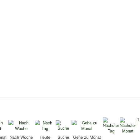
nat
Nach Woche
Heute
Suche
Gehe zu Monat