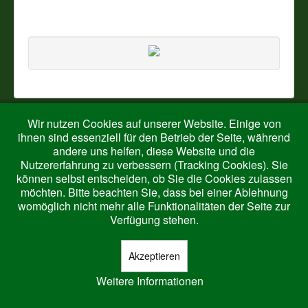
Wir nutzen Cookies auf unserer Website. Einige von
© 2026 Harth-Ringelstein
Nach oben
ihnen sind essenziell für den Betrieb der Seite, während
andere uns helfen, diese Website und die
Nutzererfahrung zu verbessern (Tracking Cookies). Sie
können selbst entscheiden, ob Sie die Cookies zulassen
möchten. Bitte beachten Sie, dass bei einer Ablehnung
womöglich nicht mehr alle Funktionalitäten der Seite zur
Verfügung stehen.
Akzeptieren
Weitere Informationen