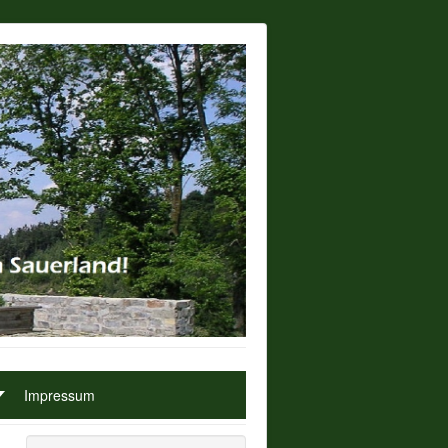
Impressum