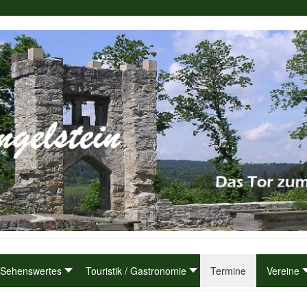
Sehenswertes
Touristik / Gastronomie
Termine
Vereine