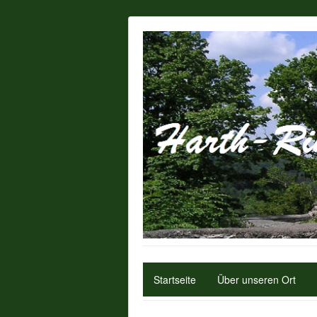
Startseite
Über unseren Ort