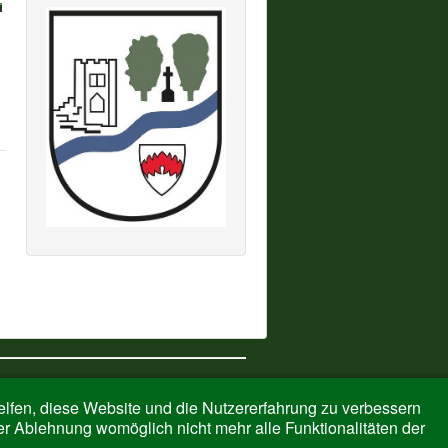
Nach oben
helfen, diese Website und die Nutzererfahrung zu verbessern
er Ablehnung womöglich nicht mehr alle Funktionalitäten der