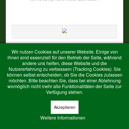
Wir nutzen Cookies auf unserer Website. Einige von
ihnen sind essenziell für den Betrieb der Seite, während
andere uns helfen, diese Website und die
© 2026 Harth-Ringelstein
Nach oben
Nutzererfahrung zu verbessern (Tracking Cookies). Sie
können selbst entscheiden, ob Sie die Cookies zulassen
möchten. Bitte beachten Sie, dass bei einer Ablehnung
womöglich nicht mehr alle Funktionalitäten der Seite zur
Verfügung stehen.
Akzeptieren
Weitere Informationen