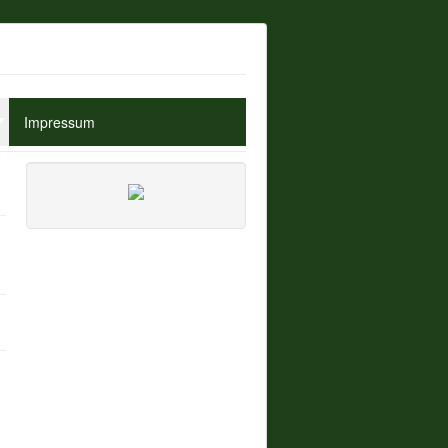
Impressum