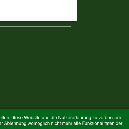
Nach oben
helfen, diese Website und die Nutzererfahrung zu verbessern
er Ablehnung womöglich nicht mehr alle Funktionalitäten der