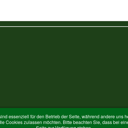
ind essenziell für den Betrieb der Seite, während andere uns 
die Cookies zulassen möchten. Bitte beachten Sie, dass bei ein
Seite zur Verfügung stehen.