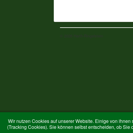
© 2026 Harth-Ringelstein
Wir nutzen Cookies auf unserer Website. Einige von ihnen s
(Tracking Cookies). Sie können selbst entscheiden, ob Sie 