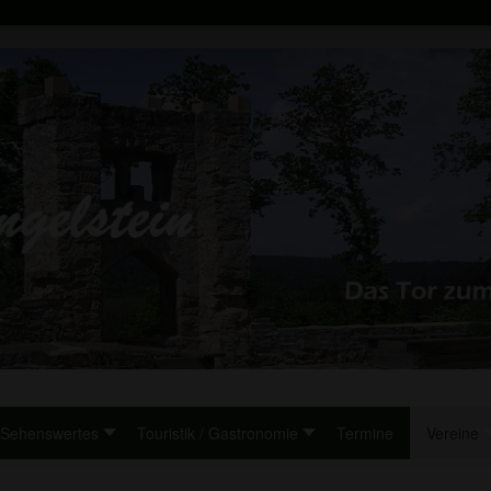
Sehenswertes
Touristik / Gastronomie
Termine
Vereine