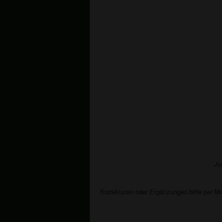
Jo
Korrekturen oder Ergänzungen bitte per M