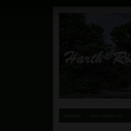
Startseite
Über unseren Ort