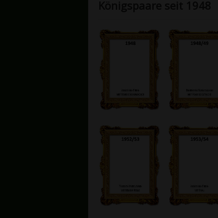
Königspaare seit 1948