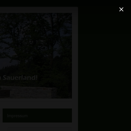
Impressum